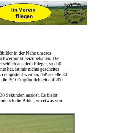
tbilder in der Nähe unseres
Schwerpunkt beizubehalten. Die
 seitlich aus dem Flieger, so daß
e hat, ist mir nichts gescheites
 eingestellt werden, daß sie alle 30
d die ISO Empfindlichkeit auf 200
 30 Sekunden auslöst. Es bleibt
nde ich die Bilder, wo etwas vom