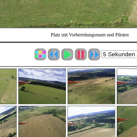
Platz mit Vorbereitungsraum und Piloten