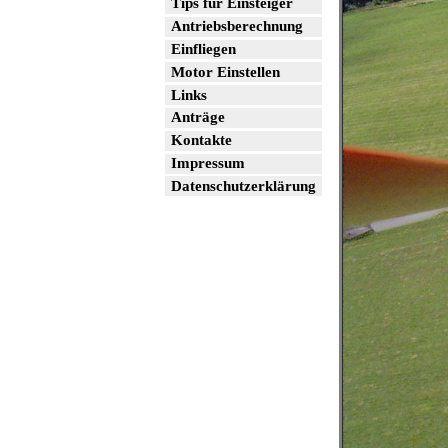
Tips für Einsteiger
Antriebsberechnung
Einfliegen
Motor Einstellen
Links
Anträge
Kontakte
Impressum
Datenschutzerklärung