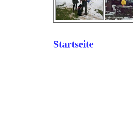
Startseite