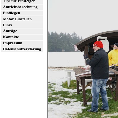
Tips für Einsteiger
Antriebsberechnung
Einfliegen
Motor Einstellen
Links
Anträge
Kontakte
Impressum
Datenschutzerklärung