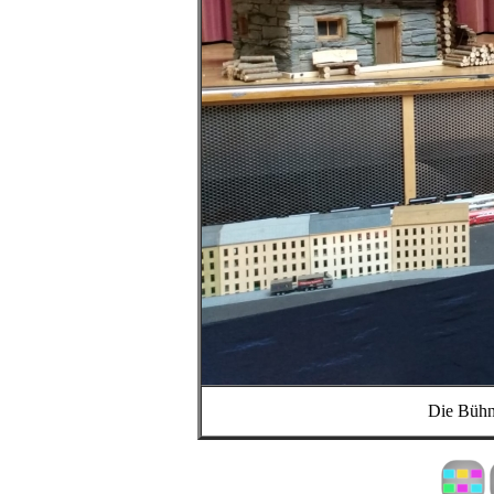
Die Bühn