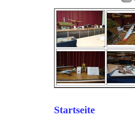
Startseite