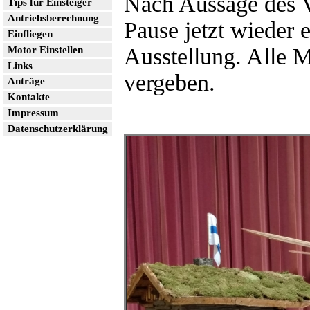
Nach Aussage des Ve
Tips für Einsteiger
Antriebsberechnung
Pause jetzt wieder e
Einfliegen
Ausstellung. Alle M
Motor Einstellen
Links
vergeben.
Anträge
Kontakte
Impressum
Datenschutzerklärung