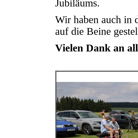
Jubiläums.
Wir haben auch in d
auf die Beine gestel
Vielen Dank an all