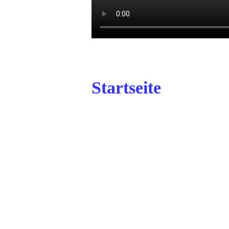
Startseite